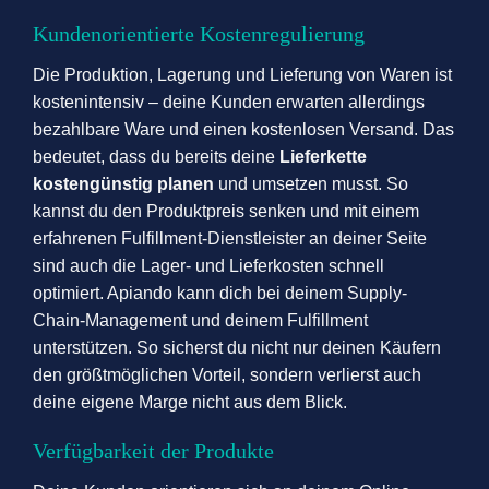
Kundenorientierte Kostenregulierung
Die Produktion, Lagerung und Lieferung von Waren ist
kostenintensiv – deine Kunden erwarten allerdings
bezahlbare Ware und einen kostenlosen Versand. Das
bedeutet, dass du bereits deine
Lieferkette
kostengünstig planen
und umsetzen musst. So
kannst du den Produktpreis senken und mit einem
erfahrenen Fulfillment-Dienstleister an deiner Seite
sind auch die Lager- und Lieferkosten schnell
optimiert. Apiando kann dich bei deinem Supply-
Chain-Management und deinem Fulfillment
unterstützen. So sicherst du nicht nur deinen Käufern
den größtmöglichen Vorteil, sondern verlierst auch
deine eigene Marge nicht aus dem Blick.
Verfügbarkeit der Produkte