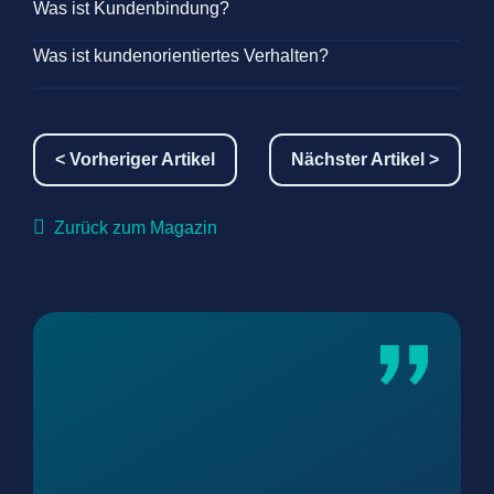
Was ist Kundenbindung?
Was ist kundenorientiertes Verhalten?
< Vorheriger Artikel
Nächster Artikel >
Zurück zum Magazin