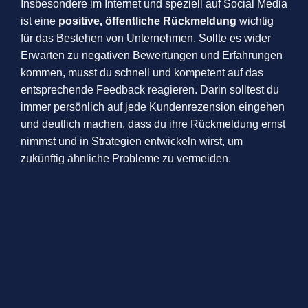
Insbesondere im Internet und speziell auf Social Media
ist eine
positive, öffentliche Rückmeldung
wichtig
für das Bestehen von Unternehmen. Sollte es wider
Erwarten zu negativen Bewertungen und Erfahrungen
kommen, musst du schnell und kompetent auf das
entsprechende Feedback reagieren. Darin solltest du
immer persönlich auf jede Kundenrezension eingehen
und deutlich machen, dass du ihre Rückmeldung ernst
nimmst und in Strategien entwickeln wirst, um
zukünftig ähnliche Probleme zu vermeiden.