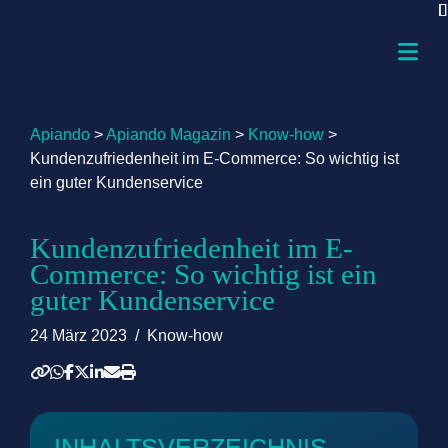
Apiando
>
Apiando Magazin
>
Know-how
>
Kundenzufriedenheit im E-Commerce: So wichtig ist
ein guter Kundenservice
Kundenzufriedenheit im E-
Commerce: So wichtig ist ein
guter Kundenservice
24 März 2023
/
Know-how
INHALTSVERZEICHNIS