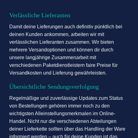
Verlässliche Lieferanten
Damit deine Lieferungen auch definitiv pünktlich bei
deinen Kunden ankommen, arbeiten wir mit
verlässlichen Lieferanten zusammen. Wir bieten
mehrere Versandoptionen und können dir durch
unsere langjährige Zusammenarbeit mit
verschiedenen Paketdienstleistern faire Preise für
Versandkosten und Lieferung gewährleisten.
Übersichtliche Sendungsverfolgung
Regelmäßige und zuverlässige Updates zum Status
von Bestellungen gehören immer noch zu den
wichtigsten Alleinstellungsmerkmalen im Online-
Handel. Nicht nur die verschiedenen Abteilungen
deiner Lieferkette sollten über das Handling der Ware
informiert werden – auch für deine Kunden ist das