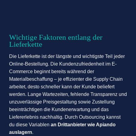
Wichtige Faktoren entlang der
Lieferkette
Die Lieferkette ist der längste und wichtigste Teil jeder
Online-Bestellung. Die Kundenzufriedenheit im E-
Commerce beginnt bereits während der
Materialbeschaffung – je effizienter die Supply Chain
arbeitet, desto schneller kann der Kunde beliefert
werden. Lange Wartezeiten, fehlende Transparenz und
unzuverlässige Preisgestaltung sowie Zustellung
beeinträchtigen die Kundenerwartung und das
Liefererlebnis nachhaltig. Durch Outsourcing kannst
du diese Variablen
an Drittanbieter wie Apiando
auslagern
.