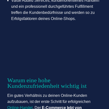
Value Added Services, kundenorientiertes Handeln
und ein professionell durchgeführtes Fulfillment
treffen die Kundenbedürfnisse und werden so zu
Erfolgsfaktoren deines Online-Shops.
Warum eine hohe
Kundenzufriedenheit wichtig ist
Ein gutes Verhältnis zu deinen Online-Kunden
aufzubauen, ist der erste Schritt für erfolgreichen
Online-Handel
. Der
E-Commerce lebt von