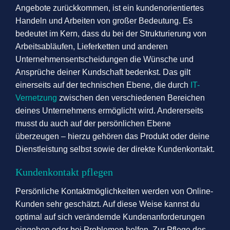
Angebote zurückkommen, ist ein kundenorientiertes
Handeln und Arbeiten von großer Bedeutung. Es
bedeutet im Kern, dass du bei der Strukturierung von
Arbeitsabläufen, Lieferketten und anderen
Unternehmensentscheidungen die Wünsche und
Ansprüche deiner Kundschaft bedenkst. Das gilt
einerseits auf der technischen Ebene, die durch
IT-
Vernetzung
zwischen den verschiedenen Bereichen
deines Unternehmens ermöglicht wird. Andererseits
musst du auch auf der persönlichen Ebene
überzeugen – hierzu gehören das Produkt oder deine
Dienstleistung selbst sowie der direkte Kundenkontakt.
Kundenkontakt pflegen
Persönliche Kontaktmöglichkeiten werden von Online-
Kunden sehr geschätzt. Auf diese Weise kannst du
optimal auf sich verändernde Kundenanforderungen
eingehen oder bei Problemen helfen. Zur Pflege des