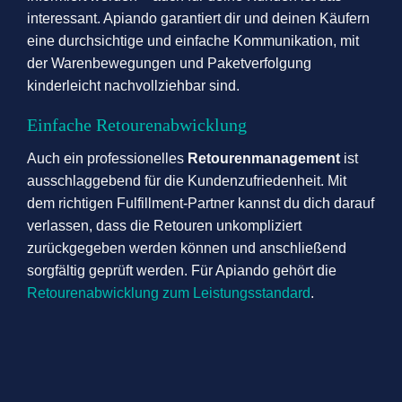
interessant. Apiando garantiert dir und deinen Käufern
eine durchsichtige und einfache Kommunikation, mit
der Warenbewegungen und Paketverfolgung
kinderleicht nachvollziehbar sind.
Einfache Retourenabwicklung
Auch ein professionelles
Retourenmanagement
ist
ausschlaggebend für die Kundenzufriedenheit. Mit
dem richtigen Fulfillment-Partner kannst du dich darauf
verlassen, dass die Retouren unkompliziert
zurückgegeben werden können und anschließend
sorgfältig geprüft werden. Für Apiando gehört die
Retourenabwicklung zum Leistungsstandard
.