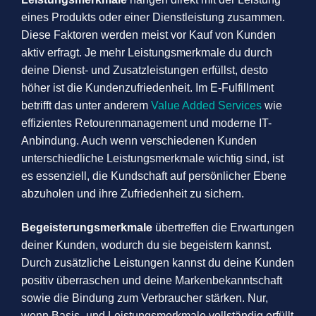
eines Produkts oder einer Dienstleistung zusammen.
Diese Faktoren werden meist vor Kauf von Kunden
aktiv erfragt. Je mehr Leistungsmerkmale du durch
deine Dienst- und Zusatzleistungen erfüllst, desto
höher ist die Kundenzufriedenheit. Im E-Fulfillment
betrifft das unter anderem
Value Added Services
wie
effizientes Retourenmanagement und moderne IT-
Anbindung. Auch wenn verschiedenen Kunden
unterschiedliche Leistungsmerkmale wichtig sind, ist
es essenziell, die Kundschaft auf persönlicher Ebene
abzuholen und ihre Zufriedenheit zu sichern.
Begeisterungsmerkmale
übertreffen die Erwartungen
deiner Kunden, wodurch du sie begeistern kannst.
Durch zusätzliche Leistungen kannst du deine Kunden
positiv überraschen und deine Markenbekanntschaft
sowie die Bindung zum Verbraucher stärken. Nur,
wenn Basis- und Leistungsmerkmale vollständig erfüllt