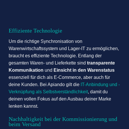
Effiziente Technologie
Um die richtige Synchronisation von
Warenwirtschaftssystem und Lager-IT zu ermöglichen,
braucht es effiziente Technologie. Entlang der
gesamten Waren- und Lieferkette sind
transparente
Kommunikation
und
Einsicht in den Warenstatus
essenziell für dich als E-Commerce, aber auch für
deine Kunden. Bei Apiando gilt die
IT-Anbindung und -
Verknüpfung als Selbstverständlichkeit
, damit du
deinen vollen Fokus auf den Ausbau deiner Marke
lenken kannst.
Nachhaltigkeit bei der Kommissionierung und
beim Versand