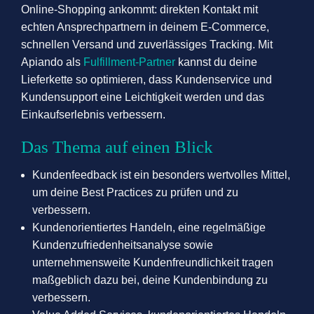
Online-Shopping ankommt: direkten Kontakt mit
echten Ansprechpartnern in deinem E-Commerce,
schnellen Versand und zuverlässiges Tracking. Mit
Apiando als
Fulfillment-Partner
kannst du deine
Lieferkette so optimieren, dass Kundenservice und
Kundensupport eine Leichtigkeit werden und das
Einkaufserlebnis verbessern.
Das Thema auf einen Blick
Kundenfeedback ist ein besonders wertvolles Mittel,
um deine Best Practices zu prüfen und zu
verbessern.
Kundenorientiertes Handeln, eine regelmäßige
Kundenzufriedenheitsanalyse sowie
unternehmensweite Kundenfreundlichkeit tragen
maßgeblich dazu bei, deine Kundenbindung zu
verbessern.