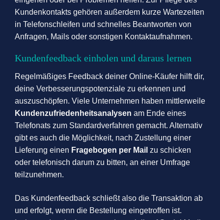
Kundenkontakts gehören außerdem kurze Wartezeiten
in Telefonschleifen und schnelles Beantworten von
Anfragen, Mails oder sonstigen Kontaktaufnahmen.
Kundenfeedback einholen und daraus lernen
Regelmäßiges Feedback deiner Online-Käufer hilft dir,
deine Verbesserungspotenziale zu erkennen und
auszuschöpfen. Viele Unternehmen haben mittlerweile
Kundenzufriedenheitsanalysen
am Ende eines
Telefonats zum Standardverfahren gemacht. Alternativ
gibt es auch die Möglichkeit, nach Zustellung einer
Lieferung einen
Fragebogen per Mail
zu schicken
oder telefonisch darum zu bitten, an einer Umfrage
teilzunehmen.
Das Kundenfeedback schließt also die Transaktion ab
und erfolgt, wenn die Bestellung eingetroffen ist.