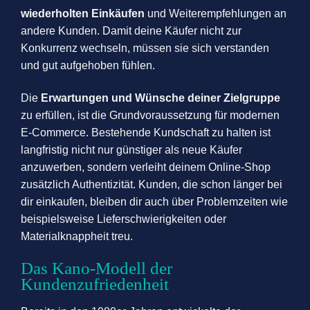
wiederholten Einkäufen
und Weiterempfehlungen an
andere Kunden. Damit deine Käufer nicht zur
Konkurrenz wechseln, müssen sie sich verstanden
und gut aufgehoben fühlen.
Die
Erwartungen und Wünsche deiner Zielgruppe
zu erfüllen, ist die Grundvoraussetzung für modernen
E-Commerce. Bestehende Kundschaft zu halten ist
langfristig nicht nur günstiger als neue Käufer
anzuwerben, sondern verleiht deinem Online-Shop
zusätzlich Authentizität. Kunden, die schon länger bei
dir einkaufen, bleiben dir auch über Problemzeiten wie
beispielsweise Lieferschwierigkeiten oder
Materialknappheit treu.
Das Kano-Modell der
Kundenzufriedenheit