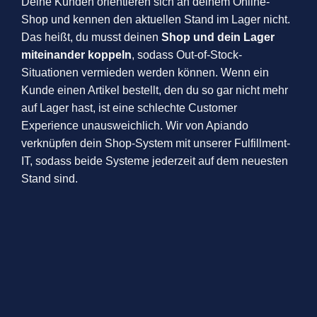
Deine Kunden orientieren sich an deinem Online-
Shop und kennen den aktuellen Stand im Lager nicht.
Das heißt, du musst deinen
Shop und dein Lager
miteinander koppeln
, sodass Out-of-Stock-
Situationen vermieden werden können. Wenn ein
Kunde einen Artikel bestellt, den du so gar nicht mehr
auf Lager hast, ist eine schlechte Customer
Experience unausweichlich. Wir von Apiando
verknüpfen dein Shop-System mit unserer Fulfillment-
IT, sodass beide Systeme jederzeit auf dem neuesten
Stand sind.