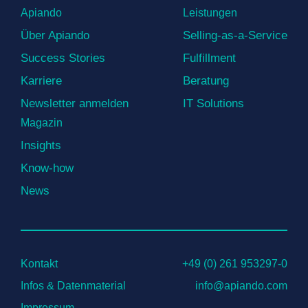
Apiando
Leistungen
Über Apiando
Selling-as-a-Service
Success Stories
Fulfillment
Karriere
Beratung
Newsletter anmelden
IT Solutions
Magazin
Insights
Know-how
News
Kontakt
+49 (0) 261 953297-0
Infos & Datenmaterial
info@apiando.com
Impressum