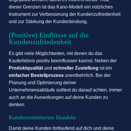
dieser Grenzen ist das Kano-Modell ein nützliches
Instrument zur Verbesserung der Kundenzufriedenheit
und zur Stärkung der Kundenbindung.
(Positive) Einflüsse auf die
Kundenzufriedenheit
Es gibt viele Möglichkeiten, mit denen du das
Kauferlebnis positiv beeinflussen kannst. Neben der
Produktqualität
und
schneller Zustellung
ist ein
einfacher Bestellprozess
unentbehrlich. Bei der
Planung und Optimierung deiner
Unternehmensabläufe solltest du darauf achten, immer
auch an die Auswirkungen auf deine Kunden zu
denken.
Kundenorientiertes Handeln
Damit deine Kunden fortlaufend auf dich und deine