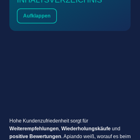
Aufklappen
Hohe Kundenzufriedenheit sorgt für
Weiterempfehlungen
,
Wiederholungskäufe
und
positive Bewertungen
. Apiando weiß, worauf es beim