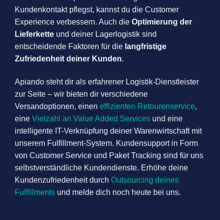
Kundenkontakt pflegst, kannst du die Customer
Experience verbessern. Auch die
Optimierung der
Lieferkette
und deiner Lagerlogistik sind
entscheidende Faktoren für die
langfristige
Zufriedenheit deiner Kunden
.
Apiando steht dir als erfahrener Logistik-Dienstleister
zur Seite – wir bieten dir verschiedene
Versandoptionen, einen
effizienten Retourenservice
,
eine
Vielzahl an Value Added Services
und eine
intelligente IT-Verknüpfung deiner Warenwirtschaft mit
unserem Fulfillment-System. Kundensupport in Form
von Customer Service und Paket Tracking sind für uns
selbstverständliche Kundendienste. Erhöhe deine
Kundenzufriedenheit durch
Outsourcing deines
Fulfillments
und melde dich noch heute bei uns.