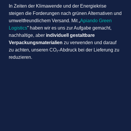
In Zeiten der Klimawende und der Energiekrise
steigen die Forderungen nach grünen Alternativen und
umweltfreundlichem Versand. Mit „
Apiando Green
Logistics
” haben wir es uns zur Aufgabe gemacht,
nachhaltige, aber
individuell gestaltbare
Verpackungsmaterialien
zu verwenden und darauf
zu achten, unseren CO₂-Abdruck bei der Lieferung zu
reduzieren.