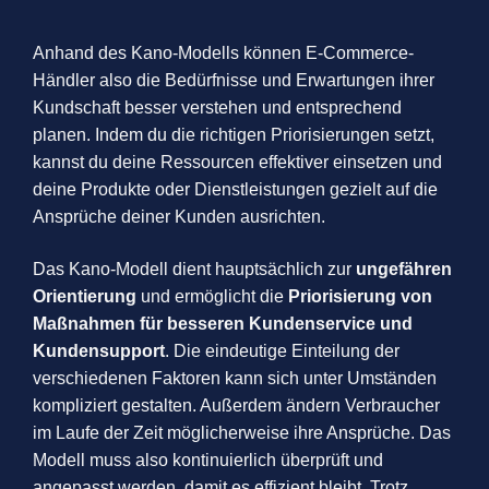
Anhand des Kano-Modells können E-Commerce-
Händler also die Bedürfnisse und Erwartungen ihrer
Kundschaft besser verstehen und entsprechend
planen. Indem du die richtigen Priorisierungen setzt,
kannst du deine Ressourcen effektiver einsetzen und
deine Produkte oder Dienstleistungen gezielt auf die
Ansprüche deiner Kunden ausrichten.
Das Kano-Modell dient hauptsächlich zur
ungefähren
Orientierung
und ermöglicht die
Priorisierung von
Maßnahmen für besseren Kundenservice und
Kundensupport
. Die eindeutige Einteilung der
verschiedenen Faktoren kann sich unter Umständen
kompliziert gestalten. Außerdem ändern Verbraucher
im Laufe der Zeit möglicherweise ihre Ansprüche. Das
Modell muss also kontinuierlich überprüft und
angepasst werden, damit es effizient bleibt. Trotz