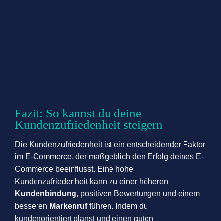
Fazit: So kannst du deine
Kundenzufriedenheit steigern
Die Kundenzufriedenheit ist ein entscheidender Faktor
im E-Commerce, der maßgeblich den Erfolg deines E-
Commerce beeinflusst. Eine hohe
Kundenzufriedenheit kann zu einer höheren
Kundenbindung
, positiven Bewertungen und einem
besseren
Markenruf
führen. Indem du
kundenorientiert planst und einen guten