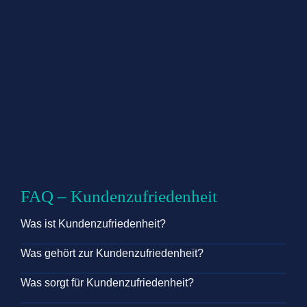
FAQ – Kundenzufriedenheit
Was ist Kundenzufriedenheit?
Was gehört zur Kundenzufriedenheit?
Was sorgt für Kundenzufriedenheit?