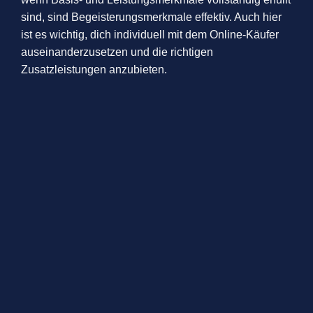
sind, sind Begeisterungsmerkmale effektiv. Auch hier
ist es wichtig, dich individuell mit dem Online-Käufer
auseinanderzusetzen und die richtigen
Zusatzleistungen anzubieten.